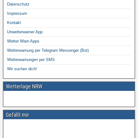
Datenschutz
Impressum
Kontakt
Unwetterwarner App
Wetter Warn Apps
Wetterwarnung per Telegram Messenger (Bot)
Wetterwarnungen per SMS
Wir suchen dich!
Wetterlage NRW
Gefällt mir