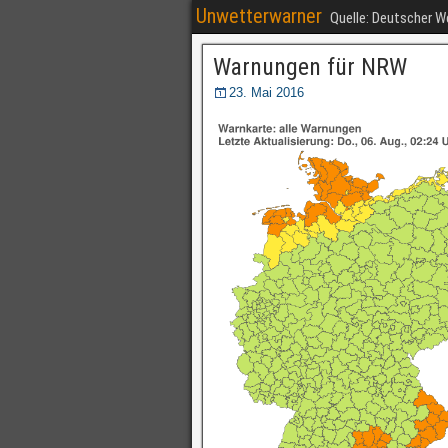
Unwetterwarner
Quelle: Deutscher 
Warnungen für NRW
23. Mai 2016