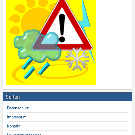
Seiten
Datenschutz
Impressum
Kontakt