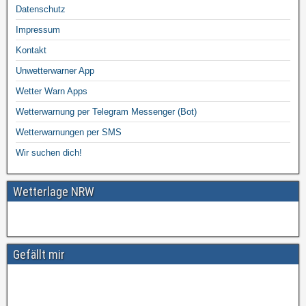
Datenschutz
Impressum
Kontakt
Unwetterwarner App
Wetter Warn Apps
Wetterwarnung per Telegram Messenger (Bot)
Wetterwarnungen per SMS
Wir suchen dich!
Wetterlage NRW
Gefällt mir