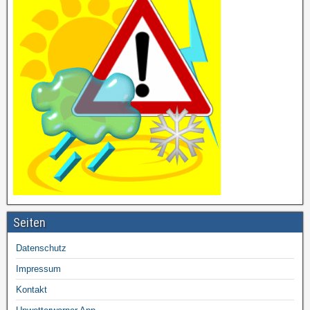
Seiten
Datenschutz
Impressum
Kontakt