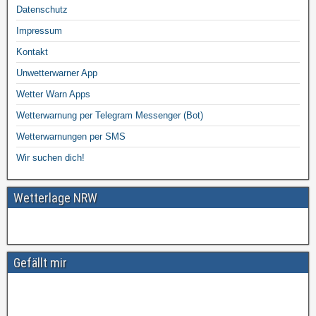
Datenschutz
Impressum
Kontakt
Unwetterwarner App
Wetter Warn Apps
Wetterwarnung per Telegram Messenger (Bot)
Wetterwarnungen per SMS
Wir suchen dich!
Wetterlage NRW
Gefällt mir