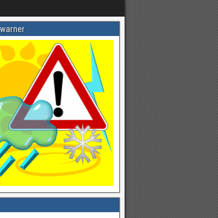
warner