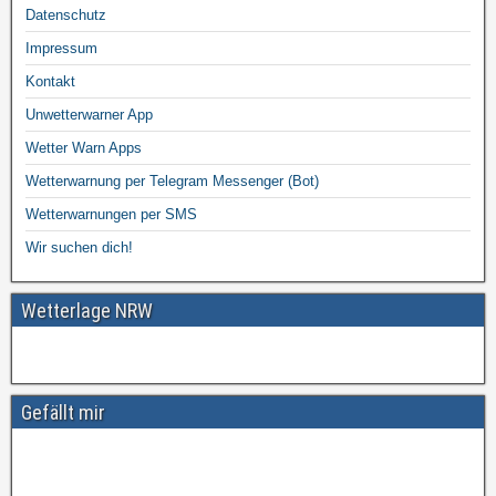
Datenschutz
Impressum
Kontakt
Unwetterwarner App
Wetter Warn Apps
Wetterwarnung per Telegram Messenger (Bot)
Wetterwarnungen per SMS
Wir suchen dich!
Wetterlage NRW
Gefällt mir