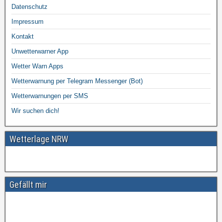
Datenschutz
Impressum
Kontakt
Unwetterwarner App
Wetter Warn Apps
Wetterwarnung per Telegram Messenger (Bot)
Wetterwarnungen per SMS
Wir suchen dich!
Wetterlage NRW
Gefällt mir