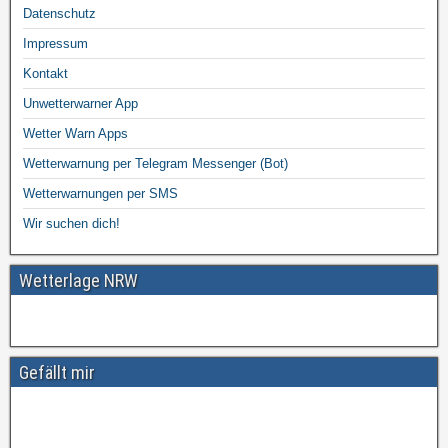
Datenschutz
Impressum
Kontakt
Unwetterwarner App
Wetter Warn Apps
Wetterwarnung per Telegram Messenger (Bot)
Wetterwarnungen per SMS
Wir suchen dich!
Wetterlage NRW
Gefällt mir