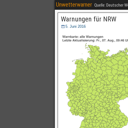
Unwetterwarner
Quelle: Deutscher 
Warnungen für NRW
5. Juni 2016