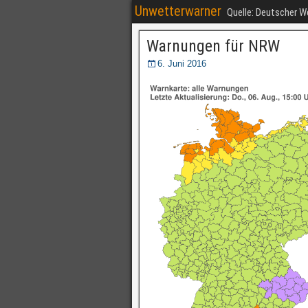
Unwetterwarner
Quelle: Deutscher 
Warnungen für NRW
6. Juni 2016