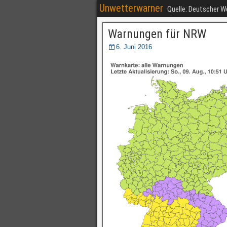
Unwetterwarner
Quelle: Deutscher 
Warnungen für NRW
6. Juni 2016