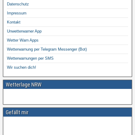
Datenschutz
Impressum
Kontakt
Unwetterwarner App
Wetter Warn Apps
Wetterwarnung per Telegram Messenger (Bot)
Wetterwarnungen per SMS
Wir suchen dich!
Wetterlage NRW
Gefällt mir