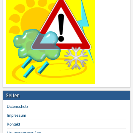
Seiten
Datenschutz
Impressum
Kontakt