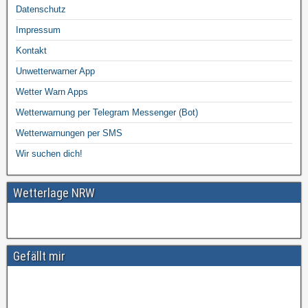
Datenschutz
Impressum
Kontakt
Unwetterwarner App
Wetter Warn Apps
Wetterwarnung per Telegram Messenger (Bot)
Wetterwarnungen per SMS
Wir suchen dich!
Wetterlage NRW
Gefällt mir