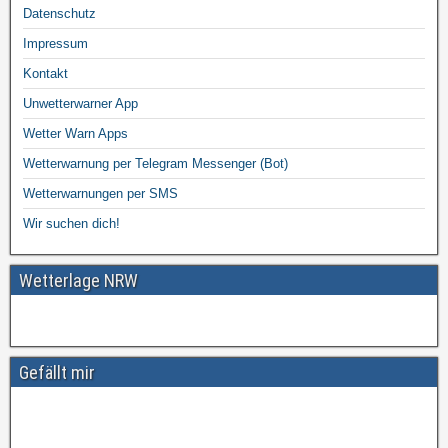
Datenschutz
Impressum
Kontakt
Unwetterwarner App
Wetter Warn Apps
Wetterwarnung per Telegram Messenger (Bot)
Wetterwarnungen per SMS
Wir suchen dich!
Wetterlage NRW
Gefällt mir