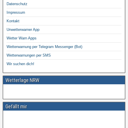
Datenschutz
Impressum
Kontakt
Unwetterwarner App
Wetter Warn Apps
Wetterwarnung per Telegram Messenger (Bot)
Wetterwarnungen per SMS
Wir suchen dich!
Wetterlage NRW
Gefällt mir