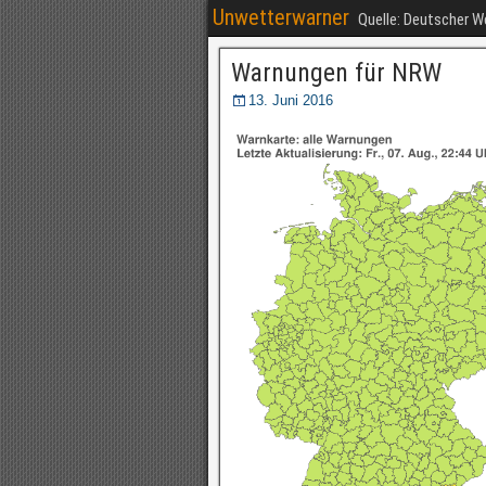
Unwetterwarner
Quelle: Deutscher 
Warnungen für NRW
13. Juni 2016