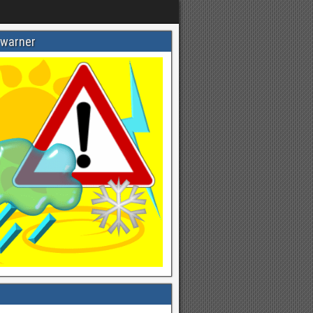
warner