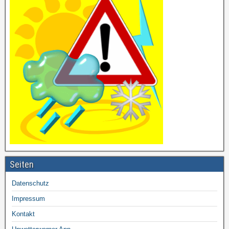
Seiten
Datenschutz
Impressum
Kontakt