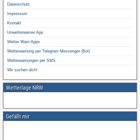
Datenschutz
Impressum
Kontakt
Unwetterwarner App
Wetter Warn Apps
Wetterwarnung per Telegram Messenger (Bot)
Wetterwarnungen per SMS
Wir suchen dich!
Wetterlage NRW
Gefällt mir