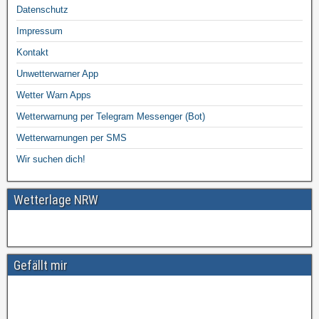
Datenschutz
Impressum
Kontakt
Unwetterwarner App
Wetter Warn Apps
Wetterwarnung per Telegram Messenger (Bot)
Wetterwarnungen per SMS
Wir suchen dich!
Wetterlage NRW
Gefällt mir