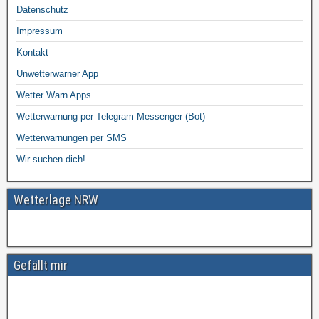
Datenschutz
Impressum
Kontakt
Unwetterwarner App
Wetter Warn Apps
Wetterwarnung per Telegram Messenger (Bot)
Wetterwarnungen per SMS
Wir suchen dich!
Wetterlage NRW
Gefällt mir