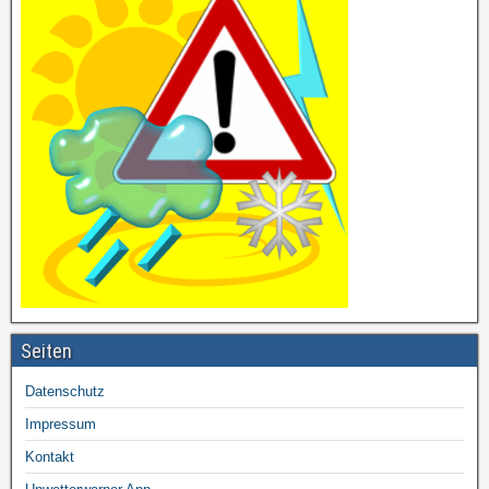
Seiten
Datenschutz
Impressum
Kontakt